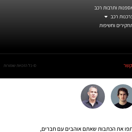
ספנות ותרבות רכב
רכנות רכב
חקירים וחשיפות
קשר
© כל הזכויות שומורות
 שתפו את הכתבות שאתם אוהבים עם חברים,