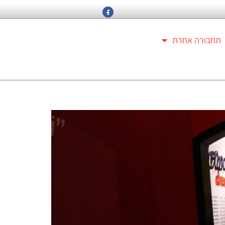
תחבורה אחרת