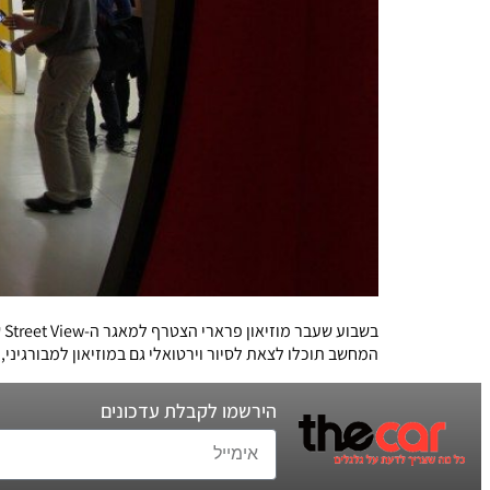
ב
המחשב תוכלו לצאת לסיור וירטואלי גם במוזיאון למבורגיני, 
הירשמו לקבלת עדכונים