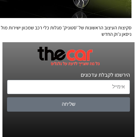
סקיצות העיצוב הראשונות של 'סטוניק' מגלות כלי רכב שמכוון ישירות מול
ניסאן ג'וק החדש
הירשמו לקבלת עדכונים
שליחה