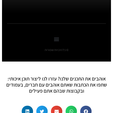
© כל הזכויות שומורות
אוהבים את התכנים שלנו? עזרו לנו ליצור תוכן איכותי:
שתפו את הכתבות שאתם אוהבים עם חברים, בעמודים
ובקבוצות שבהם אתם פעילים