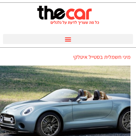
מיני חשמלית בסטייל איטלקי