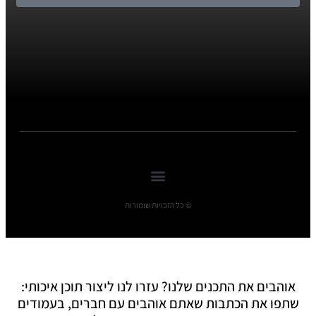
© כל הזכויות שומורות
אוהבים את התכנים שלנו? עזרו לנו ליצור תוכן איכותי:
שתפו את הכתבות שאתם אוהבים עם חברים, בעמודים