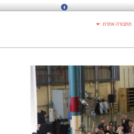
תחבורה אחרת