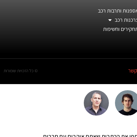
ספנות ותרבות רכב
רכנות רכב
חקירים וחשיפות
קשר
© כל הזכויות שומורות
 שתפו את הכתבות שאתם אוהבים עם חברים,