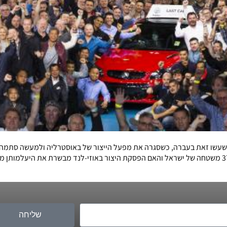
ת שעשו זאת בעברה, כשסגרה את מפעל הייצור של באוסטרליה ולמעשה סתמה 
שליחה