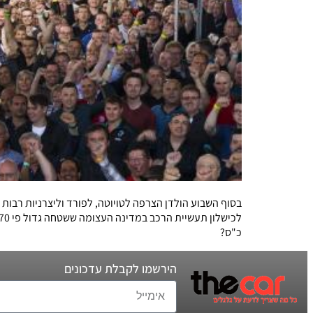
בסוף השבוע הולדן הצרפה לטויוטה, לפורד וליצרניות רבו
כ"ס?
הירשמו לקבלת עדכונים