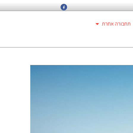
תחבורה אחרת