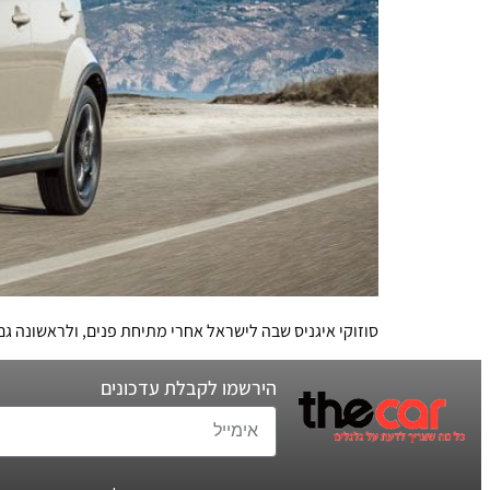
סוזוקי איגניס שבה לישראל אחרי מתיחת פנים, ולראשונה גם
הירשמו לקבלת עדכונים