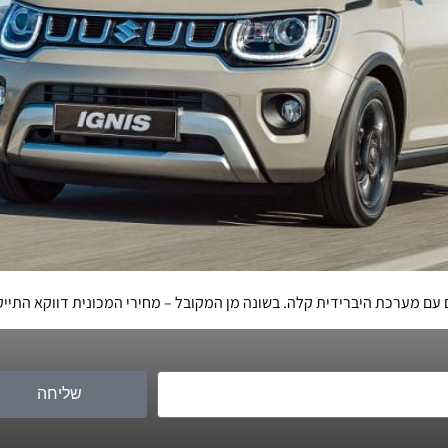
 עם מערכת היברידית קלה. בשונה מן המקובל – מחירי המכונית דווקא התייק
שליחה