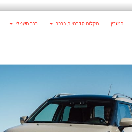
המגזין
תקלות סדרתיות ברכב
רכב חשמלי