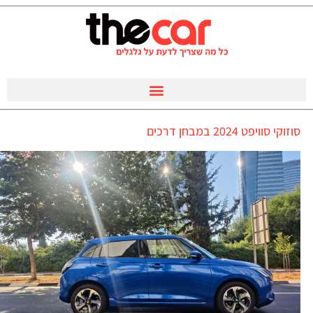
סוזוקי סוויפט 2024 במבחן דרכים