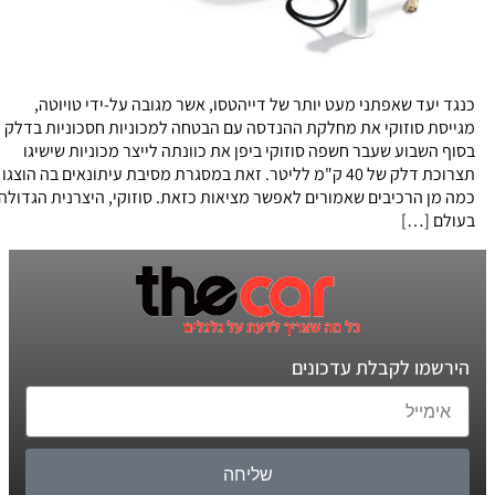
כנגד יעד שאפתני מעט יותר של דייהטסו, אשר מגובה על-ידי טויוטה,
מגייסת סוזוקי את מחלקת ההנדסה עם הבטחה למכוניות חסכוניות בדלק
בסוף השבוע שעבר חשפה סוזוקי ביפן את כוונתה לייצר מכוניות שישיגו
תצרוכת דלק של 40 ק"מ לליטר. זאת במסגרת מסיבת עיתונאים בה הוצגו
כמה מן הרכיבים שאמורים לאפשר מציאות כזאת. סוזוקי, היצרנית הגדולה
בעולם […]
הירשמו לקבלת עדכונים
שליחה