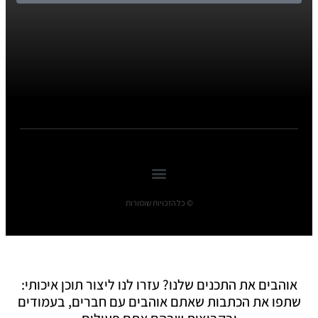
© כל הזכויות שומורות
אוהבים את התכנים שלנו? עזרו לנו ליצור תוכן איכותי:
שתפו את הכתבות שאתם אוהבים עם חברים, בעמודים