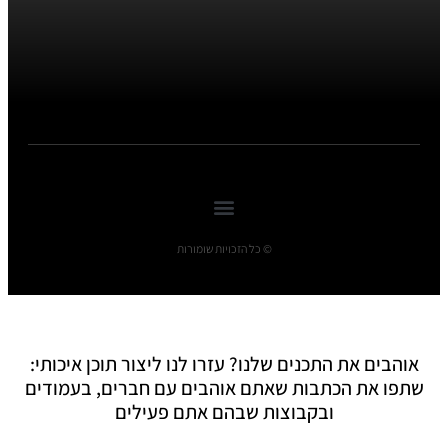
© כל הזכויות שומורות
אוהבים את התכנים שלנו? עזרו לנו ליצור תוכן איכותי:
שתפו את הכתבות שאתם אוהבים עם חברים, בעמודים
ובקבוצות שבהם אתם פעילים