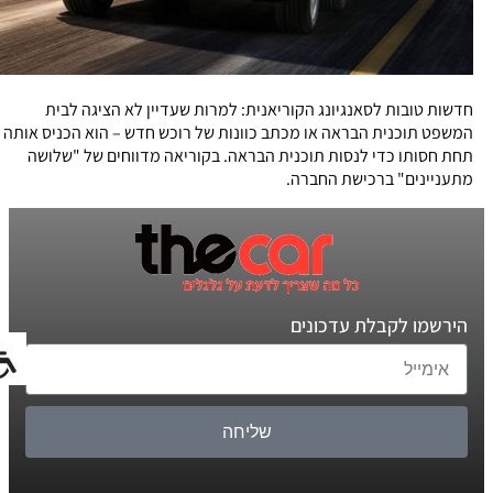
חדשות טובות לסאנגיונג הקוריאנית: למרות שעדיין לא הציגה לבית
המשפט תוכנית הבראה או מכתב כוונות של רוכש חדש – הוא הכניס אותה
תחת חסותו כדי לנסות תוכנית הבראה. בקוריאה מדווחים של "שלושה
מתעניינים" ברכישת החברה.
הירשמו לקבלת עדכונים
שליחה