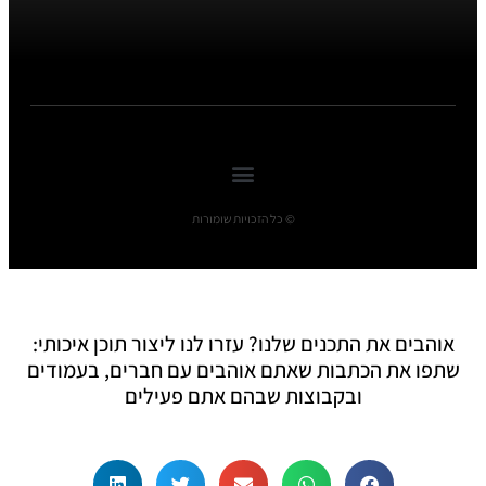
© כל הזכויות שומורות
אוהבים את התכנים שלנו? עזרו לנו ליצור תוכן איכותי:
שתפו את הכתבות שאתם אוהבים עם חברים, בעמודים
ובקבוצות שבהם אתם פעילים