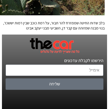
בלב שדות החיטה שממזרח להר תבור, על רמת כוכב שבין רמות יששכר,
בנוי מבנה שמזוהה עם קבר דן, השביעי מבני יעקב אבינו
הירשמו לקבלת עדכונים
שליחה