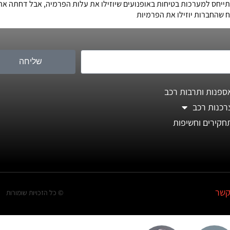
יחס למערכות בטיחות באופנועים שיוזילו את עלות הפרמיה, אבל דחתה את
ח שהחברות יוזילו את הפרמיות
שליחה
ספנות ותרבות רכב
רכנות רכב
חקירים וחשיפות
קשר
© כל הזכויות שומורות