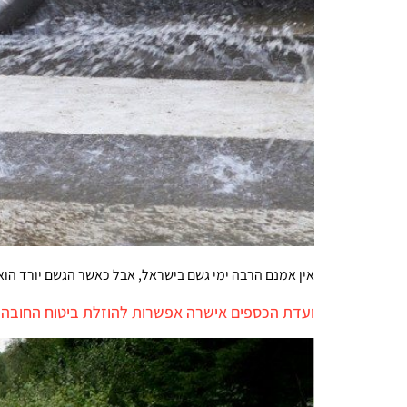
אין אמנם הרבה ימי גשם בישראל, אבל כאשר הגשם יורד הוא
ועדת הכספים אישרה אפשרות להוזלת ביטוח החובה 