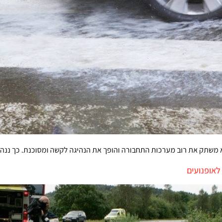
 משתק את רוב מערכות התחבורה והופך את הנהיגה לקשה ומסוכנת. כך ננהג 
לאופנועים