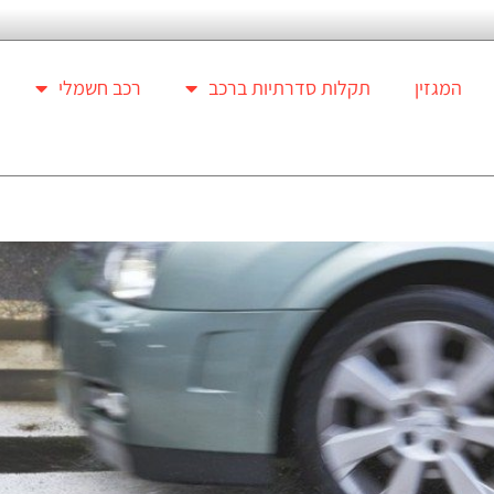
המגזין
תקלות סדרתיות ברכב
רכב חשמלי