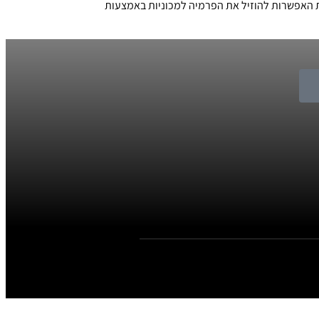
 האפשרות להוזיל את הפרמיה למכוניות באמצעות