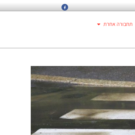
תחבורה אחרת