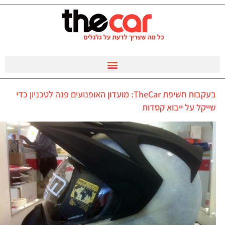
בעקבות חשיפת TheCar: מועדון האופנועים פנה לטכניון כדי
שייקל על ייבוא קסדות