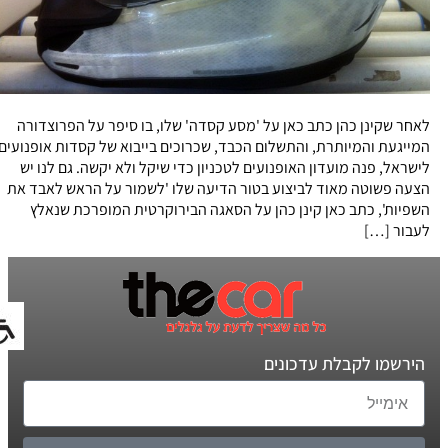
לאחר שקינן כהן כתב כאן על 'מסע קסדה' שלו, בו סיפר על הפרוצדורה
המייגעת והמיותרת, והתשלום הכבד, שכרוכים בייבוא של קסדות אופנועים
לישראל, פנה מועדון האופנועים לטכניון כדי שיקל ולא יקשה. גם לנו יש
הצעה פשוטה מאוד לביצוע בטור הדיעה שלו 'לשמור על הראש לאבד את
השפיות', כתב כאן קינן כהן על הסאגה הבירוקרטית המופרכת שנאלץ
לעבור […]
הירשמו לקבלת עדכונים