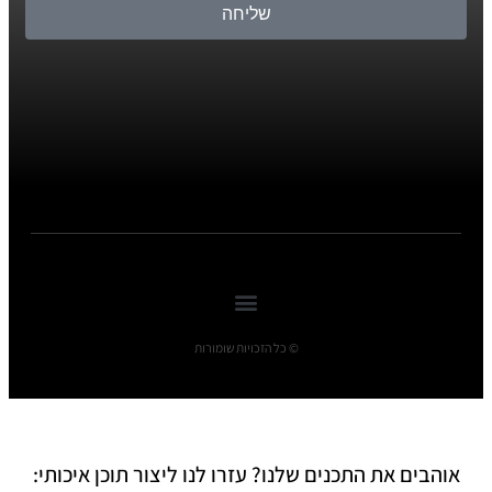
שליחה
© כל הזכויות שומורות
אוהבים את התכנים שלנו? עזרו לנו ליצור תוכן איכותי: