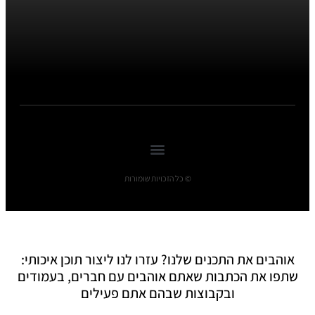
© כל הזכויות שומורות
אוהבים את התכנים שלנו? עזרו לנו ליצור תוכן איכותי:
שתפו את הכתבות שאתם אוהבים עם חברים, בעמודים
ובקבוצות שבהם אתם פעילים