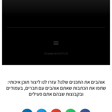
© כל הזכויות שומורות
אוהבים את התכנים שלנו? עזרו לנו ליצור תוכן איכותי:
שתפו את הכתבות שאתם אוהבים עם חברים, בעמודים
ובקבוצות שבהם אתם פעילים