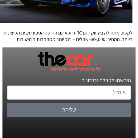
לקסוס מתחילה בשיווק דגם RC דווקא עם הגרסה הספורטיבית הקיצונית
ביותר. המחיר: 689,000 שקלים – זול יותר ממתחרותיה הישירות
הירשמו לקבלת עדכונים
שליחה