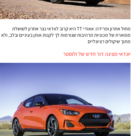
מחול אחרון ופרידה: אאודי TT היא קרוב לוודאי נצר אחרון לשושלת
מפוארת של מכוניות מרהיבות שגורמות לך לקנות אותן בעיניים ובלב, ולא
מתוך שיקולים רציונליים
יונדאי מציגה דור חדש של ולוסטר