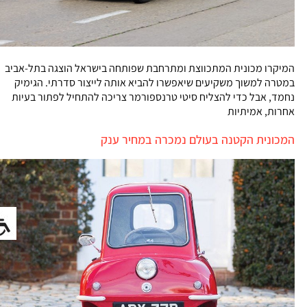
המיקרו מכונית המתכווצת ומתרחבת שפותחה בישראל הוצגה בתל-אביב
במטרה למשוך משקיעים שיאפשרו להביא אותה לייצור סדרתי. הגימיק
נחמד, אבל כדי להצליח סיטי טרנספורמר צריכה להתחיל לפתור בעיות
אחרות, אמיתיות
המכונית הקטנה בעולם נמכרה במחיר ענק