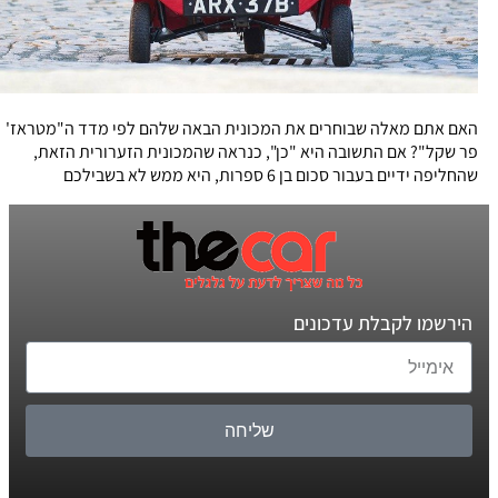
האם אתם מאלה שבוחרים את המכונית הבאה שלהם לפי מדד ה"מטראז'
פר שקל"? אם התשובה היא "כן", כנראה שהמכונית הזערורית הזאת,
שהחליפה ידיים בעבור סכום בן 6 ספרות, היא ממש לא בשבילכם
הירשמו לקבלת עדכונים
שליחה