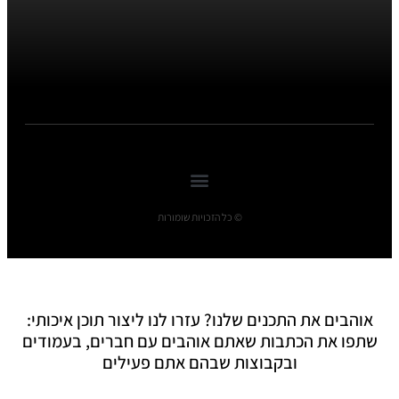
© כל הזכויות שומורות
אוהבים את התכנים שלנו? עזרו לנו ליצור תוכן איכותי:
שתפו את הכתבות שאתם אוהבים עם חברים, בעמודים
ובקבוצות שבהם אתם פעילים