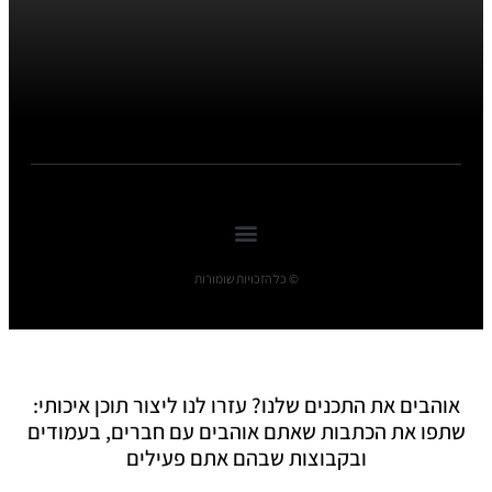
© כל הזכויות שומורות
אוהבים את התכנים שלנו? עזרו לנו ליצור תוכן איכותי:
שתפו את הכתבות שאתם אוהבים עם חברים, בעמודים
ובקבוצות שבהם אתם פעילים