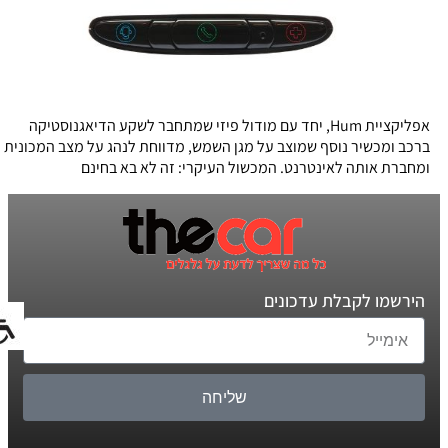
אפליקציית Hum, יחד עם מודול פיזי שמתחבר לשקע הדיאגנוסטיקה
ברכב ומכשיר נוסף שמוצב על מגן השמש, מדווחת לנהג על מצב המכונית
ומחברת אותה לאינטרנט. המכשול העיקרי: זה לא בא בחינם
הירשמו לקבלת עדכונים
שליחה