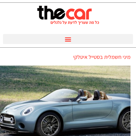
מיני חשמלית בסטייל איטלקי