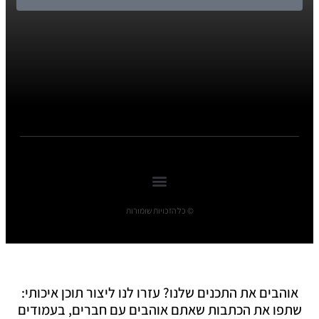
© כל הזכויות שומורות
אוהבים את התכנים שלנו? עזרו לנו ליצור תוכן איכותי:
שתפו את הכתבות שאתם אוהבים עם חברים, בעמודים