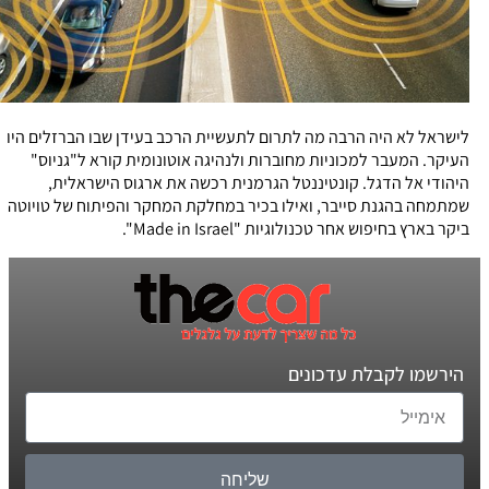
לישראל לא היה הרבה מה לתרום לתעשיית הרכב בעידן שבו הברזלים היו
העיקר. המעבר למכוניות מחוברות ולנהיגה אוטונומית קורא ל"גניוס"
היהודי אל הדגל. קונטיננטל הגרמנית רכשה את ארגוס הישראלית,
שמתמחה בהגנת סייבר, ואילו בכיר במחלקת המחקר והפיתוח של טויוטה
ביקר בארץ בחיפוש אחר טכנולוגיות "Made in Israel".
הירשמו לקבלת עדכונים
שליחה