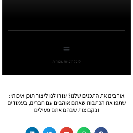
© כל הזכויות שומורות
אוהבים את התכנים שלנו? עזרו לנו ליצור תוכן איכותי:
שתפו את הכתבות שאתם אוהבים עם חברים, בעמודים
ובקבוצות שבהם אתם פעילים