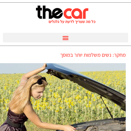
מחקר: נשים משלמות יותר במוסך