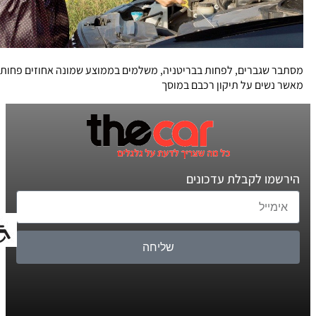
מסתבר שגברים, לפחות בבריטניה, משלמים בממוצע שמונה אחוזים פחות
מאשר נשים על תיקון רכבם במוסך
הירשמו לקבלת עדכונים
שליחה