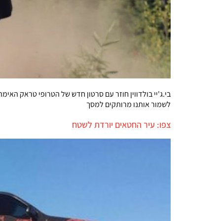
לשמור אותנו מרותקים למסך
צפו: עיר החטאים יורדת לשטח