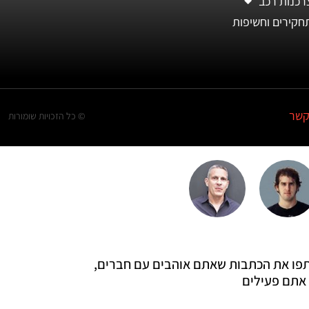
רכנות רכב
חקירים וחשיפות
קשר
© כל הזכויות שומורות
 שתפו את הכתבות שאתם אוהבים עם חברים,
אתם פעילים