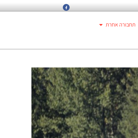
תחבורה אחרת