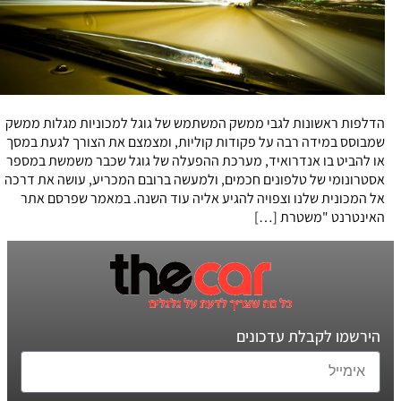
הדלפות ראשונות לגבי ממשק המשתמש של גוגל למכוניות מגלות ממשק
שמבוסס במידה רבה על פקודות קוליות, ומצמצם את הצורך לגעת במסך
או להביט בו אנדרואיד, מערכת ההפעלה של גוגל שכבר משמשת במספר
אסטרונומי של טלפונים חכמים, ולמעשה ברובם המכריע, עושה את דרכה
אל המכונית שלנו וצפויה להגיע אליה עוד השנה. במאמר שפרסם אתר
האינטרנט "משטרת […]
הירשמו לקבלת עדכונים