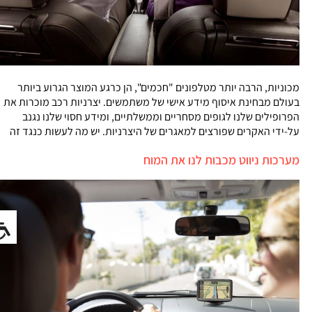
מכוניות, הרבה יותר מטלפונים "חכמים", הן כרגע המוצר הגרוע ביותר
בעולם מבחינת איסוף מידע אישי של משתמשים. יצרניות רכב מוכרות את
הפרופילים שלנו לגופים מסחריים וממשלתיים, ומידע חסוי שלנו נגנב
על-ידי האקרים שפורצים למאגרים של היצרניות. יש מה לעשות כנגד זה
מערכות ניווט מכבות לנו את המוח