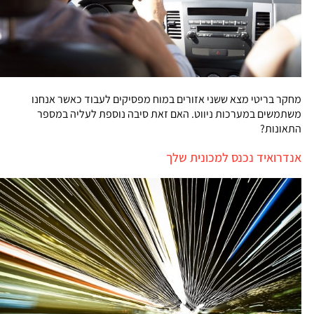
מחקר בריטי מצא ששני אזורים במוח מפסיקים לעבוד כאשר אנחנו
משתמשים במערכות ניווט. האם זאת סיבה נוספת לעליה במספר
התאונות?
אנדרואיד נכנס למכונית שלך