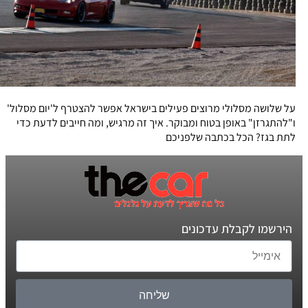
על שלושה מסלולי מרוצים פעילים בישראל אפשר להצטרף ל'יום מסלול'
ו"להתגרזן" באופן בטוח ומבוקר. איך זה מרגיש, ומה חייבים לדעת כדי
לתת בגז? הכל בכתבה שלפניכם
הירשמו לקבלת עדכונים
שליחה