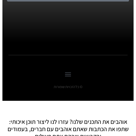
© כל הזכויות שומורות
אוהבים את התכנים שלנו? עזרו לנו ליצור תוכן איכותי:
שתפו את הכתבות שאתם אוהבים עם חברים, בעמודים