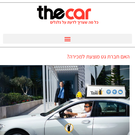
האם חברת גט מוצעת למכירה?