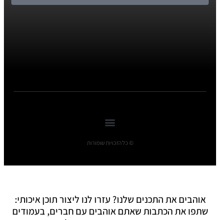
© כל הזכויות שומורות
אוהבים את התכנים שלנו? עזרו לנו ליצור תוכן איכותי:
שתפו את הכתבות שאתם אוהבים עם חברים, בעמודים