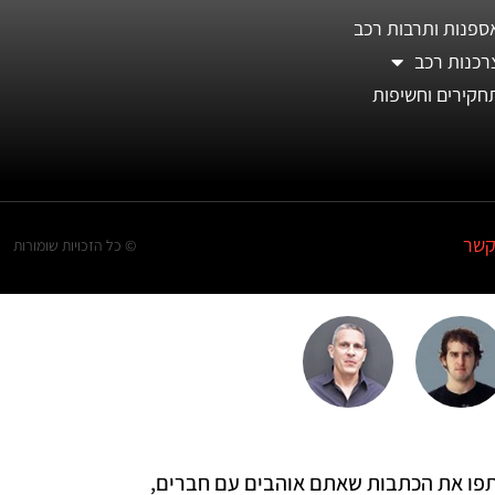
ספנות ותרבות רכב
רכנות רכב
חקירים וחשיפות
קשר
© כל הזכויות שומורות
 שתפו את הכתבות שאתם אוהבים עם חברים,