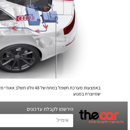
באמצעות מערכת חשמל במת
שמיוצרת במנוע
הירשמו לקבלת עדכונים