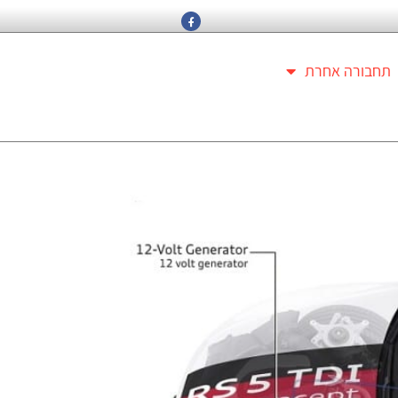
תחבורה אחרת