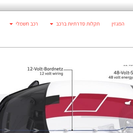
המגזין
תקלות סדרתיות ברכב
רכב חשמלי