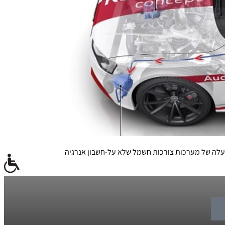
רכת תאפשר הפעלה של מערכות צורכות חשמל שלא על-חשבון אנרגיה