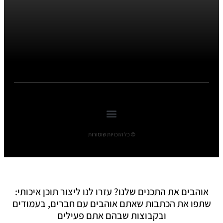
© כל הזכויות שומורות
אוהבים את התכנים שלנו? עזרו לנו ליצור תוכן איכותי:
שתפו את הכתבות שאתם אוהבים עם חברים, בעמודים
ובקבוצות שבהם אתם פעילים