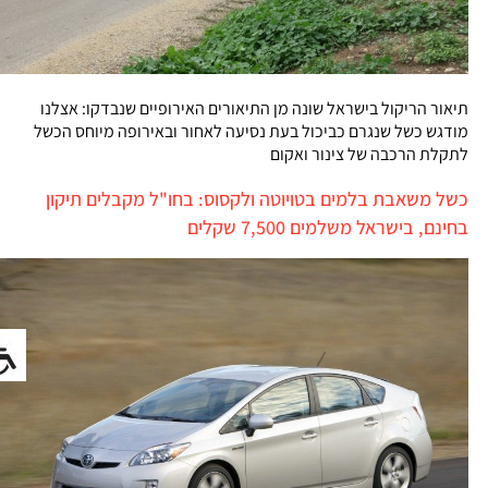
תיאור הריקול בישראל שונה מן התיאורים האירופיים שנבדקו: אצלנו
מודגש כשל שנגרם כביכול בעת נסיעה לאחור ובאירופה מיוחס הכשל
לתקלת הרכבה של צינור ואקום
כשל משאבת בלמים בטויוטה ולקסוס: בחו"ל מקבלים תיקון
בחינם, בישראל משלמים 7,500 שקלים