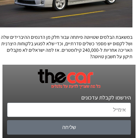
במשאבת הבלמים שטויוטה פיתחה עבור חלק מן הדגמים ההיברידים שלה
ושל לקסוס יש מספר כשלים סדרתיים, וכדי שלא לפגוע בלקוחות היצרנית
האריכה אחריות ל-240,000 קילומטרים. אז למה ישראלים לא מקבלים
תיקון על חשבון טויוטה?
הירשמו לקבלת עדכונים
שליחה