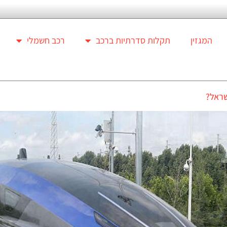
המגזין
תקלות סדרתיות ברכב
רכב חשמלי
שראל?