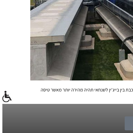
 בין בייג'ין לשנחאי תהיה מהירה יותר מאשר טיסה