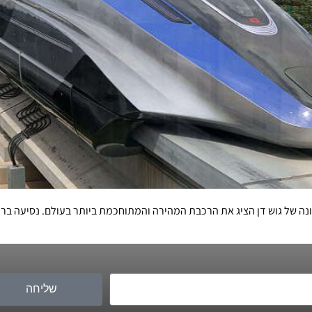
 של גוש דן הציג את הרכבת המהירה והמתוחכמת ביותר בעולם. נסיעה ברכבת
שליחה