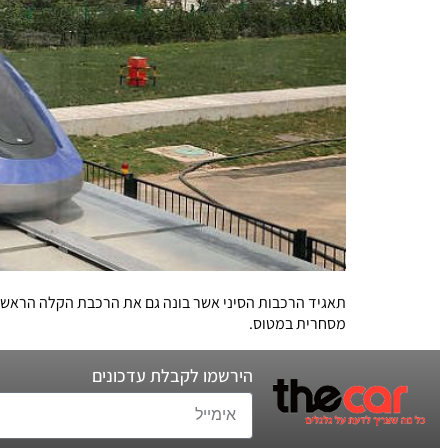
תאגיד הרכבות הסיני אשר בונה גם את הרכבת הקלה הראשונה
מסחרית במטוס.
הירשמו לקבלת עדכונים