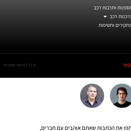
ספנות ותרבות רכב
רכנות רכב
חקירים וחשיפות
קשר
© כל הזכויות שומורות
 שתפו את הכתבות שאתם אוהבים עם חברים,