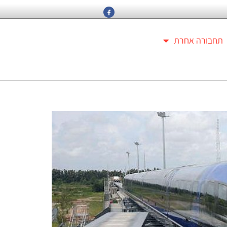
תחבורה אחרת