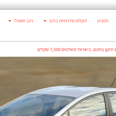
המגזין
תקלות סדרתיות ברכב
רכב חשמלי
חינם, בישראל משלמים 7,500 שקלים