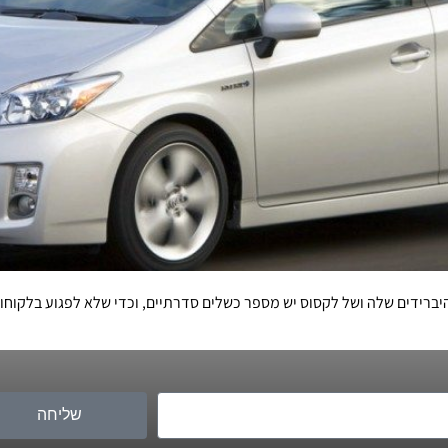
שליחה