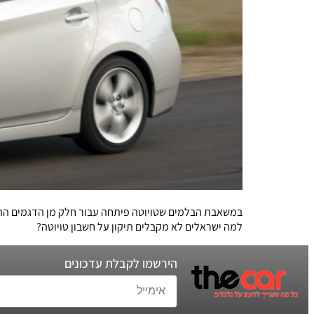
למה ישראלים לא מקבלים תיקון על חשבון טויוטה?
הירשמו לקבלת עדכונים