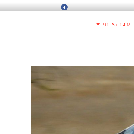
תחבורה אחרת