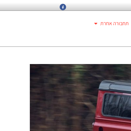
תחבורה אחרת