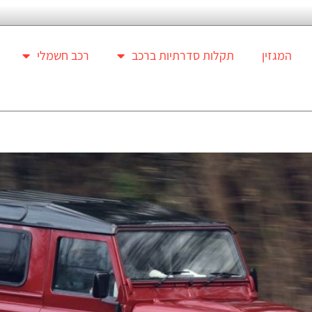
המגזין
תקלות סדרתיות ברכב
רכב חשמלי