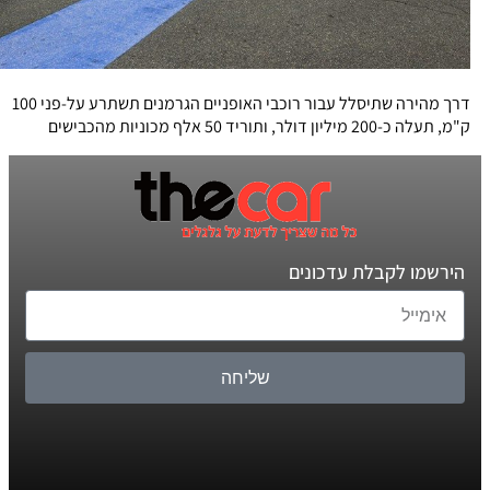
דרך מהירה שתיסלל עבור רוכבי האופניים הגרמנים תשתרע על-פני 100
ק"מ, תעלה כ-200 מיליון דולר, ותוריד 50 אלף מכוניות מהכבישים
הירשמו לקבלת עדכונים
שליחה