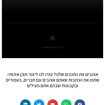
© כל הזכויות שומורות
אוהבים את התכנים שלנו? עזרו לנו ליצור תוכן איכותי:
שתפו את הכתבות שאתם אוהבים עם חברים, בעמודים
ובקבוצות שבהם אתם פעילים