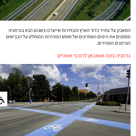
המאבק על עתיד כדור הארץ והבחירות שייערכו בשבוע הבא בגרמניה
מסמנים את הימים האחרונים של חופש המהירות המוחלט על הכבישים
הגרמנים המהירים.
גרמניה בונה אוטובאן לרוכבי אופניים