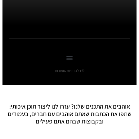
© כל הזכויות שומורות
אוהבים את התכנים שלנו? עזרו לנו ליצור תוכן איכותי:
שתפו את הכתבות שאתם אוהבים עם חברים, בעמודים
ובקבוצות שבהם אתם פעילים