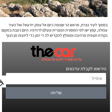
בסמוך לעיר נצרת, מראש הר שצופה כיום אל עמק יזרעאל ואל העיר
עפולה, קפץ ישו לפי המסורת הנוצרית ונעלם לרודפיו. היום ניצבת במקום
נקודת תצפית מרהיבה ומומלץ להקדיש לה די זמן כדי ליהנות מן הנוף
הירשמו לקבלת עדכונים
שליחה