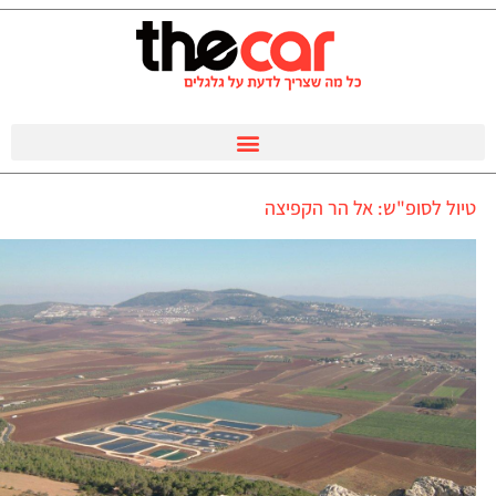
טיול לסופ"ש: אל הר הקפיצה