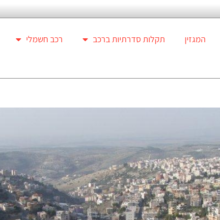
המגזין
תקלות סדרתיות ברכב
רכב חשמלי