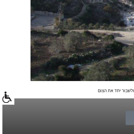
לשבור יחד את הצום