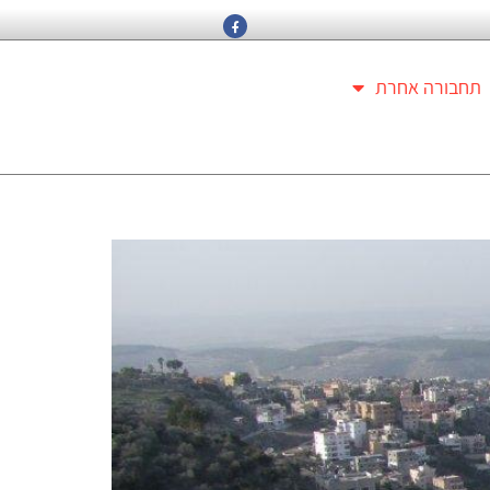
תחבורה אחרת