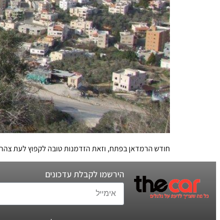
חודש הרמדאן בפתח, וזאת הזדמנות טובה לקפוץ לעת צהריי
הירשמו לקבלת עדכונים