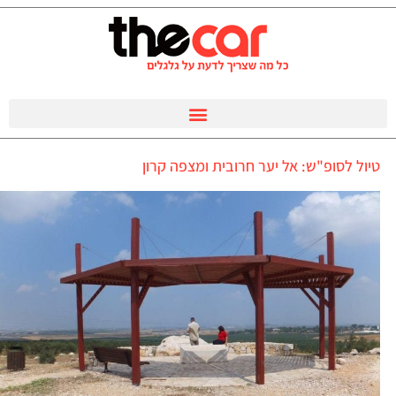
טיול לסופ"ש: אל יער חרובית ומצפה קרון