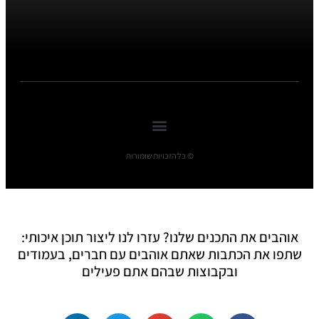
© כל הזכויות שומורות
אוהבים את התכנים שלנו? עזרו לנו ליצור תוכן איכותי:
שתפו את הכתבות שאתם אוהבים עם חברים, בעמודים
ובקבוצות שבהם אתם פעילים