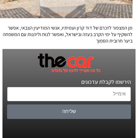
מן המצפור לזכרם של דוד קרון ועמיתיו, אנשי המודיעין הצבאי, אפשר
להשקיף על ימי הקרב בעזה ובישראל, ואפשר לנוח וליהנות עם המשפחה
ביער חרובית הסמוך
הירשמו לקבלת עדכונים
שליחה