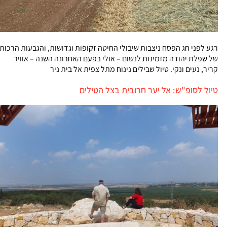
רגע לפני חג הפסח ניצבות שיבולי החיטה זקופות וגדושות, והגבעות הרכות
של שפלת יהודה מזמינות לנשום – אולי בפעם האחרונה השנה – אוויר
קריר, נעים ונקי. טיול שבילים נינוח מתל צפית אל בית ניר
טיול לסופ"ש: אל יער חרובית בצל הטילים