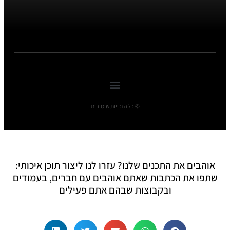
© כל הזכויות שומורות
אוהבים את התכנים שלנו? עזרו לנו ליצור תוכן איכותי:
שתפו את הכתבות שאתם אוהבים עם חברים, בעמודים
ובקבוצות שבהם אתם פעילים