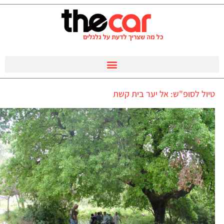
טיול לסופ"ש: אל יער בית קשת