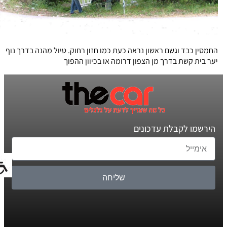
החמסין כבד וגשם ראשון נראה כעת כמו חזון רחוק. טיול מהנה בדרך נוף
יער בית קשת בדרך מן הצפון דרומה או בכיוון ההפוך
הירשמו לקבלת עדכונים
שליחה