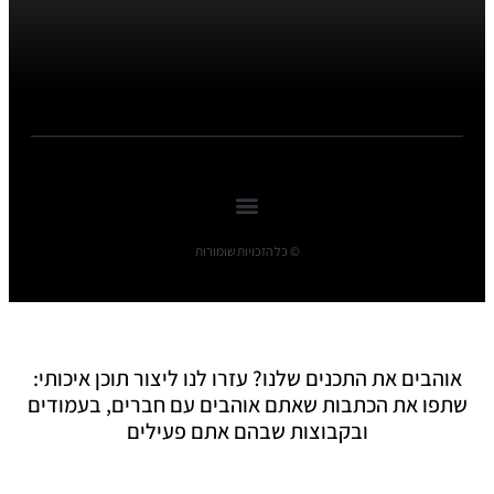
© כל הזכויות שומורות
אוהבים את התכנים שלנו? עזרו לנו ליצור תוכן איכותי:
שתפו את הכתבות שאתם אוהבים עם חברים, בעמודים
ובקבוצות שבהם אתם פעילים