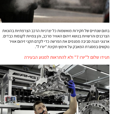
בתום שנתיים של חקירות מואשמות כל יצרניות הרכב הצרפתיות בהונאת
הצרכנים והרשויות בנושא זיהום האוויר מרכב, והן צפויות לקנסות כבדים.
ארגוני הגנת סביבה ממנפים את הפרשה כדי לקדם תקני זיהום אוויר
נוקשים במסגרת המאבק על אימוץ תקינת "יורו 7".
תגידו שלום ל"יורו 7" ולא להתראות למנוע הבעירה