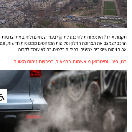
תקנות אירו 7 היו אמורות להיכנס לתוקף בעוד שנתיים ולחייב את יצרניות
הרכב לצמצם את תצרוכת הדלק ופליטות המזהמים ממכוניות חדשות, וגם
את הזיהום שיוצרים צמיגים ורפידות בלמים. זה לא עומד לקרות
רנו, פיג'ו וסיטרואן מואשמות ברמאות בפרשת זיהום האוויר