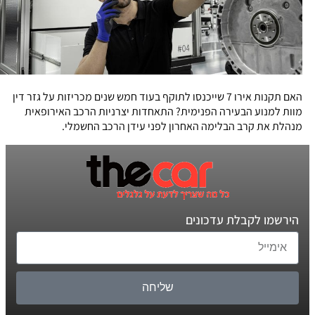
האם תקנות אירו 7 שייכנסו לתוקף בעוד חמש שנים מכריזות על גזר דין
מוות למנוע הבעירה הפנימית? התאחדות יצרניות הרכב האירופאית
מנהלת את קרב הבלימה האחרון לפני עידן הרכב החשמלי.
הירשמו לקבלת עדכונים
שליחה