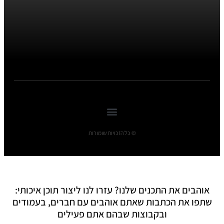
© כל הזכויות שומורות
אוהבים את התכנים שלנו? עזרו לנו ליצור תוכן איכותי:
שתפו את הכתבות שאתם אוהבים עם חברים, בעמודים
ובקבוצות שבהם אתם פעילים