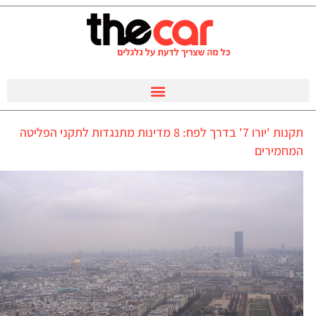
תקנות 'יורו 7' בדרך לפח: 8 מדינות מתנגדות לתקני הפליטה
המחמירים