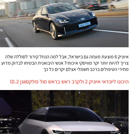
איוניק 6 מוצעת מעתה גם בישראל, אבל למה הנוזל קירור לסוללה שלה
צריך להיות יותר יקר מוויסקי איכותי? אנשי היבואנית הבטיחו לבדוק מדוע
מחירי הטיפולים ברכב חשמלי אצלם יקרים כל כך
היכונו ליונדאי איוניק 2 ולקרב ראש בראש מול פולקסווגן ID.2