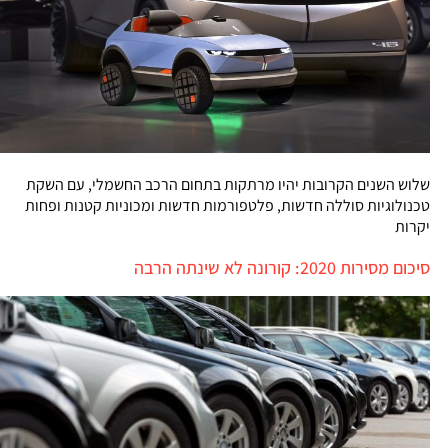
שלוש השנים הקרובות יהיו מרתקות בתחום הרכב החשמלי, עם השקת
טכנולוגיות סוללה חדשות, פלטפורמות חדשות ומכוניות קטנות ופחות
יקרות
סיכום מסירות 2020: קורונה לא שינתה הרבה