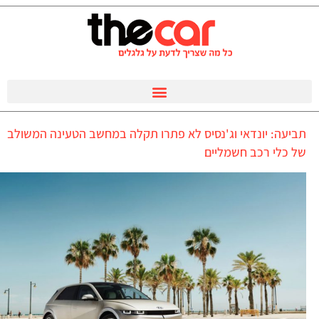
תביעה: יונדאי וג'נסיס לא פתרו תקלה במחשב הטעינה המשולב
של כלי רכב חשמליים