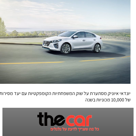
יונדאי איוניק מסתערת על שוק המשפחתיות הקומפקטיות עם יעד מסירות
של 10,000 מכוניות בשנה