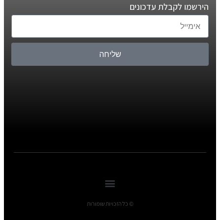
הירשמו לקבלת עדכונים
שליחה
© כל הזכויות שומורות