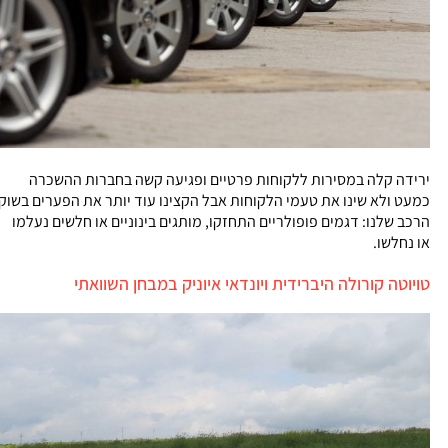
ירידה קלה במסירות ללקוחות פרטיים ופגיעה קשה בחברות ההשכרה
כמעט ולא שינו את טעמי הלקוחות אבל הקצינו עוד יותר את הפערים בשוק
הרכב שלנו: דגמים פופולריים התחזקו, מותגים בינוניים או חלשים נעלמו
או נחלשו.
טויוטה קורולה היברידית ויונדאי איוניק במבחן השוואתי