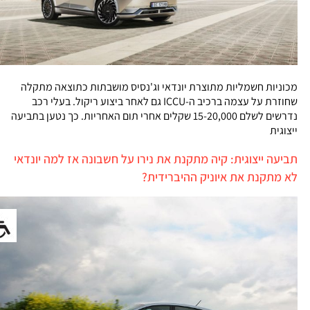
מכוניות חשמליות מתוצרת יונדאי וג'נסיס מושבתות כתוצאה מתקלה
שחוזרת על עצמה ברכיב ה-ICCU גם לאחר ביצוע ריקול. בעלי רכב
נדרשים לשלם 15-20,000 שקלים אחרי תום האחריות. כך נטען בתביעה
ייצוגית
תביעה ייצוגית: קיה מתקנת את נירו על חשבונה אז למה יונדאי
לא מתקנת את איוניק ההיברידית?