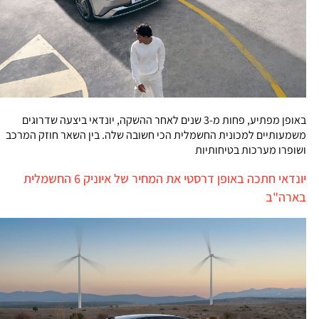
באופן מפתיע, פחות מ-3 שנים לאחר ההשקה, יונדאי ביצעה שדרוגים
משמעותיים למכונית החשמלית הכי חשובה שלה. בין השאר חוזק המרכב
ושופרו מערכות בטיחותיות
יונדאי חתכה באופן דרסטי את המחיר של איוניק 6 החשמלית
בארה"ב