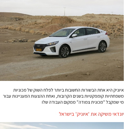
איוניק היא אחת הבשורות החשובות ביותר לפלח השוק של מכוניות
משפחתיות קומפקטיות בשנים הקרובות, ואחת ההצעות המעניינות עבור
מי שמקבל "מכונית צמודה" ממקום העבודה שלו
יונדאי משיקה את 'איוניק' בישראל