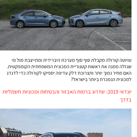
טויוטה קורולה מקבלת סוף סוף מערכת היברידית ומתייצבת מול מי
שגזלה ממנה את ראשות קטגוריית המכונית המשפחתית הקומפקטית.
האם מחיר נמוך יותר ותצרוכת דלק עדיפה יספיקו לקורולה כדי לדגדג
למכונית הנמכרת ביותר בישראל?
יונדאי 2019: שדרוג ברמות האבזור והבטיחות ומכוניות חשמליות
בדרך