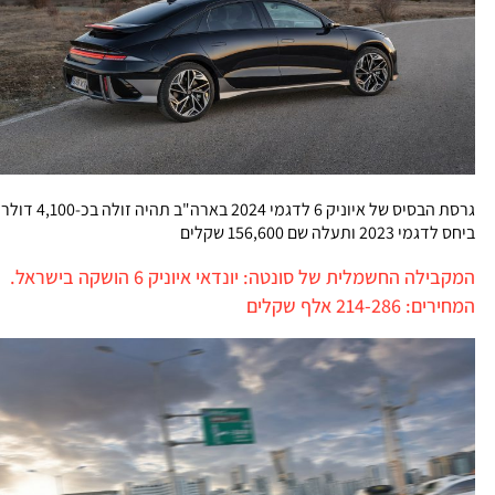
גרסת הבסיס של איוניק 6 לדגמי 2024 בארה"ב תהיה זולה בכ-4,100 דולר
ביחס לדגמי 2023 ותעלה שם 156,600 שקלים
המקבילה החשמלית של סונטה: יונדאי איוניק 6 הושקה בישראל.
המחירים: 214-286 אלף שקלים