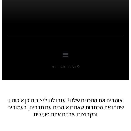
© כל הזכויות שומורות
אוהבים את התכנים שלנו? עזרו לנו ליצור תוכן איכותי:
שתפו את הכתבות שאתם אוהבים עם חברים, בעמודים
ובקבוצות שבהם אתם פעילים