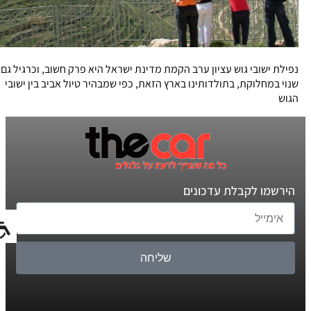
נפילת ישובי גוש עציון ערב הקמת מדינת ישראל היא פרק חשוב, וכרגיל גם
שנוי במחלוקת, בתולדותינו בארץ הזאת, כפי שמבהיר טיול אביב בין ישובי
הגוש
הירשמו לקבלת עדכונים
שליחה