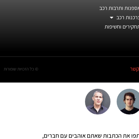
ספנות ותרבות רכב
רכנות רכב
חקירים וחשיפות
קשר
© כל הזכויות שומורות
 שתפו את הכתבות שאתם אוהבים עם חברים,