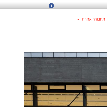
תחבורה אחרת