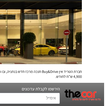
4,900 ש"ח לחודש.
הירשמו לקבלת עדכונים