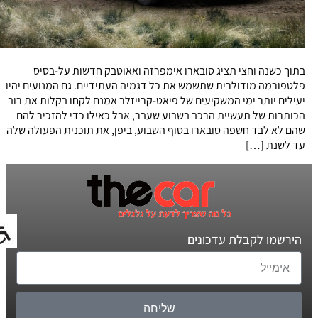
בתוך כשנה וחצי תציג סובארו אימפרזה ואאוטבק חדשות על-בסיס
פלטפורמה מודולרית שתשמש את כל דגמיה העתידיים. גם המנועים יהיו
יעילים יותר ימי המשקיעים של פיאט-קרייזלר אמנם לקחו בקלות את רוב
הכותרות של תעשיית הרכב בשבוע שעבר, אבל כאילו כדי להזכיר להם
שהם לא לבד חשפה סובארו בסוף השבוע, ביפן, את תוכנית הפעולה שלה
עד לשנת […]
הירשמו לקבלת עדכונים
שליחה