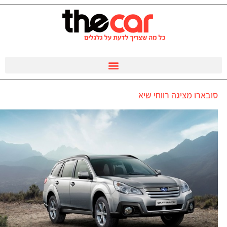
סובארו מציגה רווחי שיא