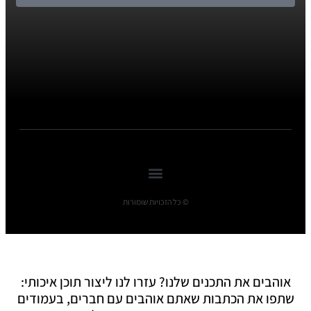
© כל הזכויות שומורות
אוהבים את התכנים שלנו? עזרו לנו ליצור תוכן איכותי:
שתפו את הכתבות שאתם אוהבים עם חברים, בעמודים