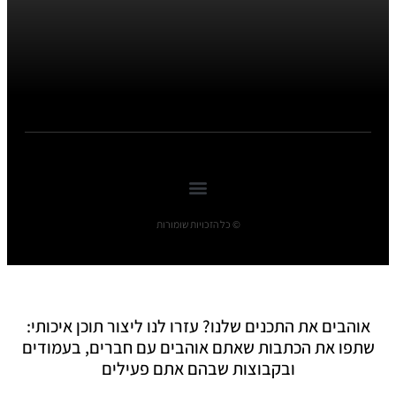
© כל הזכויות שומורות
אוהבים את התכנים שלנו? עזרו לנו ליצור תוכן איכותי:
שתפו את הכתבות שאתם אוהבים עם חברים, בעמודים
ובקבוצות שבהם אתם פעילים