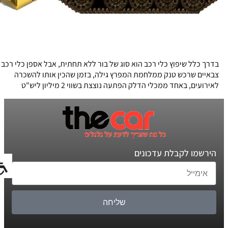
בדרך כלל שיפוץ כלי רכב הוא סוג של בור ללא תחתית, אבל אספן כלי רכב
צבאיים שרכש טנק ממלחמת המפרץ גילה, בזמן שהכין אותו להשכרה
לאירועים, באחד ממכלי הדלק הפתעה נוצצת בשווי 2 מיליון ליש"ט
הירשמו לקבלת עדכונים
שליחה