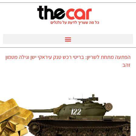
הפתעה מתחת לשריון: בריטי רכש טנק עיראקי ישן וגילה מטמון
זהב