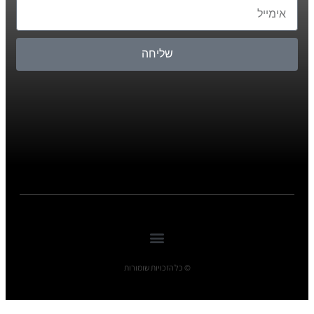
שליחה
© כל הזכויות שומורות