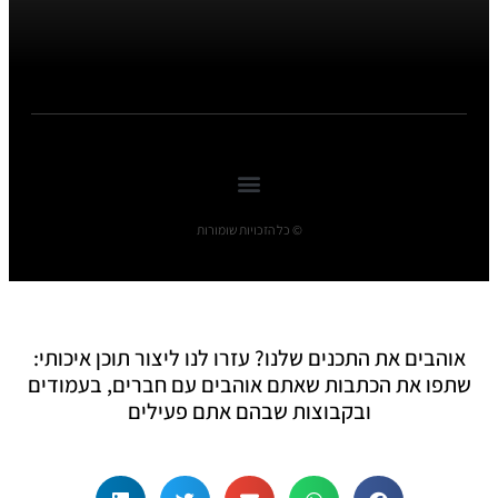
© כל הזכויות שומורות
אוהבים את התכנים שלנו? עזרו לנו ליצור תוכן איכותי:
שתפו את הכתבות שאתם אוהבים עם חברים, בעמודים
ובקבוצות שבהם אתם פעילים