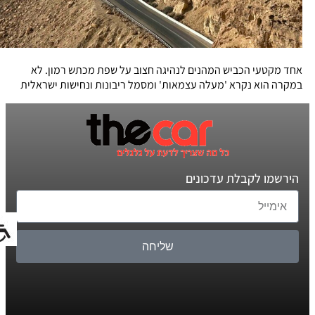
אחד מקטעי הכביש המהנים לנהיגה חצוב על שפת מכתש רמון. לא
במקרה הוא נקרא 'מעלה עצמאות' ומסמל ריבונות ונחישות ישראלית
הירשמו לקבלת עדכונים
שליחה