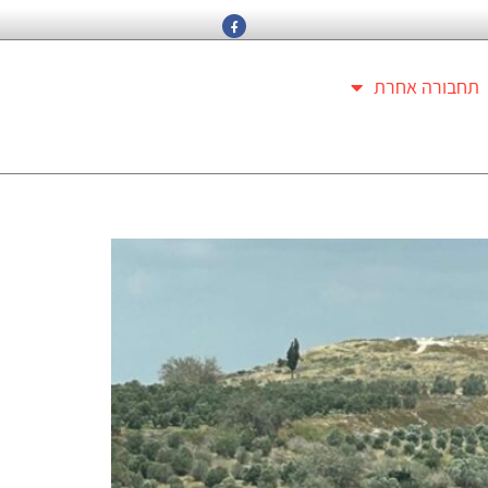
תחבורה אחרת