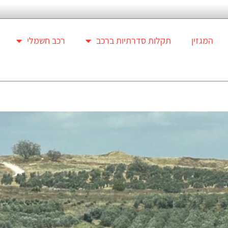
המגזין
תקלות סדרתיות ברכב
רכב חשמלי