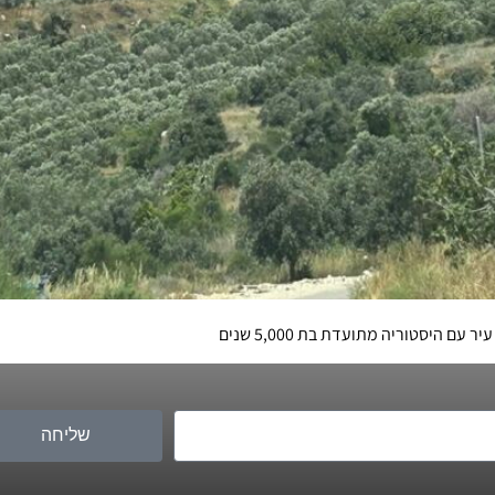
 היסטוריה מתועדת בת 5,000 שנים
שליחה