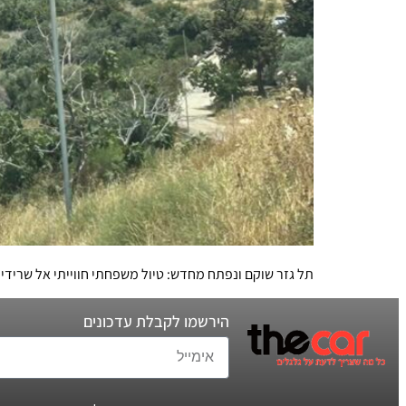
תל גזר שוקם ונפתח מחדש: טיול משפחתי חווייתי אל שרידי עיר עם
הירשמו לקבלת עדכונים