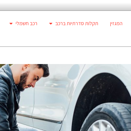
המגזין
תקלות סדרתיות ברכב
רכב חשמלי