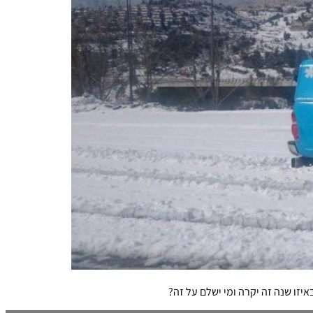
איזו שנה זה יקרה ומי ישלם על זה?