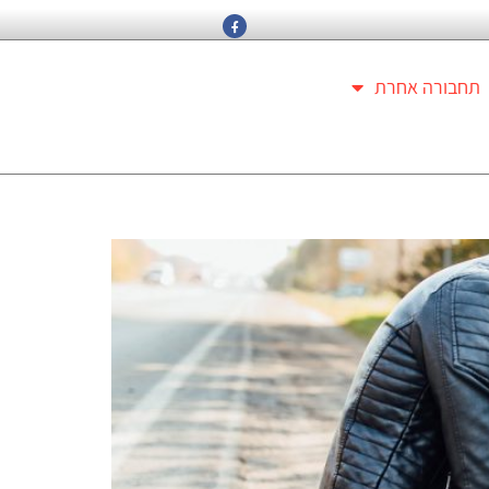
תחבורה אחרת