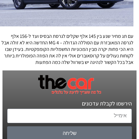
עם תג מחיר שנע בין 145 אלף שקלים לגרסת הבסיס ועד ל-156 אלף
לגרסה המאובזרת עם הסוללה הגדולה – MG 4 החדשה היא לא זולה אבל
היא הכי פחות יקרה מבין המכוניות החשמליות הקומפקטיות. בעידן שבו
לקוחות נעולים על קרוסאוברים אולי אין לה את הפוזה הפופולרית ביותר
אבל בכל הקשור לנהיגה יש בשרוול שלה כמה הפתעות
הירשמו לקבלת עדכונים
שליחה