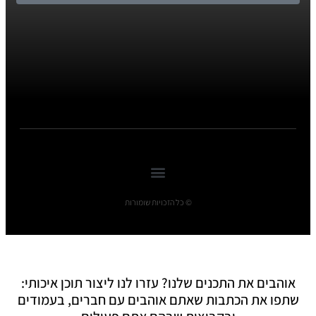
© כל הזכויות שומורות
אוהבים את התכנים שלנו? עזרו לנו ליצור תוכן איכותי:
שתפו את הכתבות שאתם אוהבים עם חברים, בעמודים