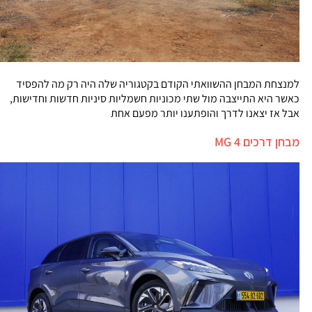
למנצחת המבחן ההשוואתי הקודם בקטגוריה שלה היה רק מה להפסיד
כאשר היא התייצבה מול שתי מכוניות חשמליות סיניות חדשות וחדישות,
אבל אז יצאנו לדרך והופתענו יותר מפעם אחת
מבחן דרכים MG 4