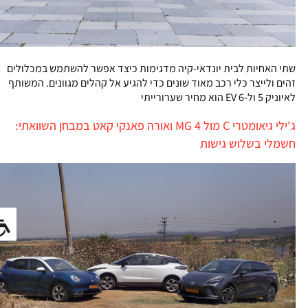
שתי האחיות לבית יונדאי-קיה מדגימות כיצד אפשר להשתמש במכלולים
זהים ולייצר כלי רכב מאוד שונים כדי להגיע אל קהלים מגוונים. המשותף
לאיוניק 5 ול-EV 6 הוא מחיר שערורייתי
ג'ילי גיאומטרי C מול MG 4 ואורה פאנקי קאט במבחן השוואתי:
חשמלי בשלוש גישות