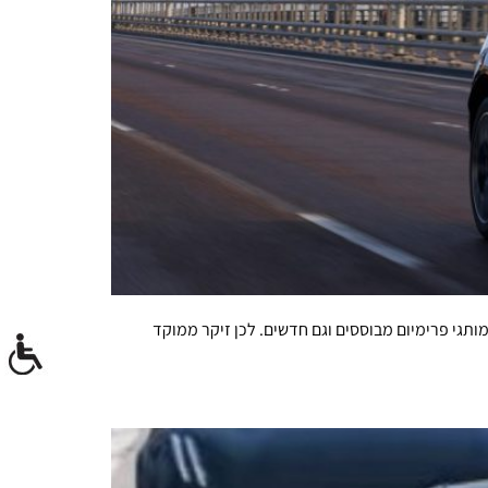
ותגי פרימיום מבוססים וגם חדשים. לכן זיקר ממוקד