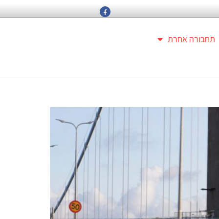
תחבורה אחרת