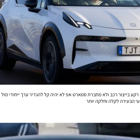
רקע בייצור רכב ולא מחברת סטארט-אפ לא יהיה קל להגדיר ערך ייחודי מול מ
י הבעירה לקלה וחלקה יותר