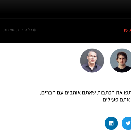
קשר
© כל הזכויות שומורות
 שתפו את הכתבות שאתם אוהבים עם חברים,
אתם פעילים