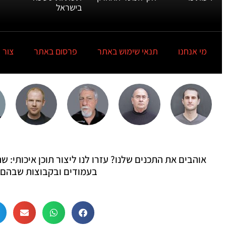
בישראל
מי אנחנו
תנאי שימוש באתר
פרסום באתר
צור 
אוהבים את התכנים שלנו? עזרו לנו ליצור תוכן איכותי:
בעמודים ובקבוצות שבהם 