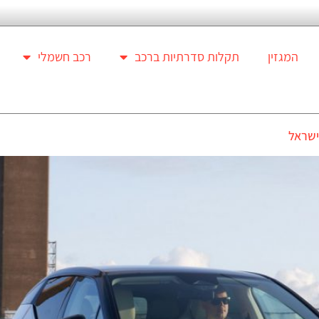
המגזין
תקלות סדרתיות ברכב
רכב חשמלי
ישראל