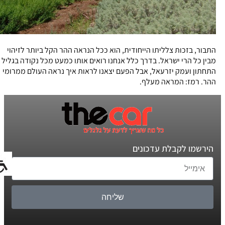
התבור, בזכות צלליתו הייחודית, הוא ככל הנראה ההר הקל ביותר לזיהוי
מבין כל הרי ישראל. בדרך כלל אנחנו רואים אותו כמעט מכל נקודה בגליל
התחתון ועמק יזרעאל, אבל הפעם יצאנו לראות איך נראה העולם ממרומי
ההר. רמז: המראה מעלף.
הירשמו לקבלת עדכונים
שליחה