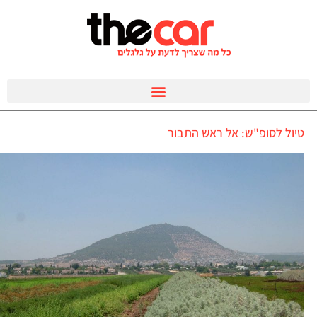
טיול לסופ"ש: אל ראש התבור