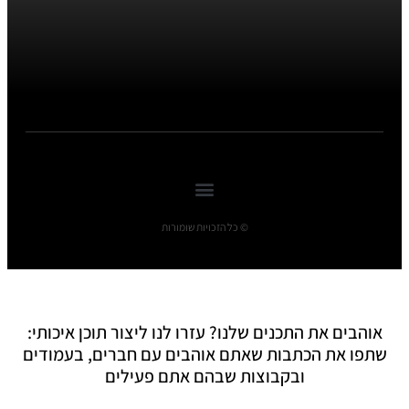
© כל הזכויות שומורות
אוהבים את התכנים שלנו? עזרו לנו ליצור תוכן איכותי:
שתפו את הכתבות שאתם אוהבים עם חברים, בעמודים
ובקבוצות שבהם אתם פעילים