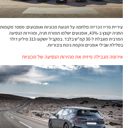
עיריית פריז הכריזה מלחמה על תנועת מכוניות ואופנועים: מספר מקומות
החניה יקוצץ ב-43%, אופנועים ישלמו תמורת חניה, ומהירות הנסיעה
המרבית מוגבלת ל-30 קמ"ש בלבד. במקביל יושקעו 313 מיליון דולר
בסלילת שבילי אופניים והקמת גינות ציבוריות.
אירופה מגבילה פיזית את מהירות הנסיעה של מכוניות