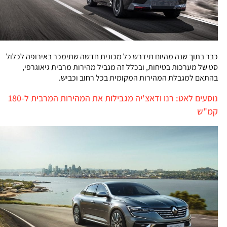
כבר בתוך שנה מהיום תידרש כל מכונית חדשה שתימכר באירופה לכלול
סט של מערכות בטיחות, ובכלל זה מגביל מהירות מרבית גיאוגרפי,
בהתאם למגבלת המהירות המקומית בכל רחוב וכביש.
נוסעים לאט: רנו ודאצ'יה מגבילות את המהירות המרבית ל-180
קמ"ש