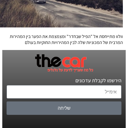
וולוו מתייחסת אל "הפיל שבחדר" ומצמצמת את הפער בין המהירות
המרבית של המכוניות שלה לבין המהירויות החוקיות בעולם
הירשמו לקבלת עדכונים
שליחה