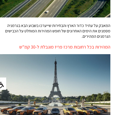
המאבק על עתיד כדור הארץ והבחירות שייערכו בשבוע הבא בגרמניה
מסמנים את הימים האחרונים של חופש המהירות המוחלט על הכבישים
הגרמנים המהירים.
המהירות בכל רחובות מרכז פריז מוגבלת ל-30 קמ"ש