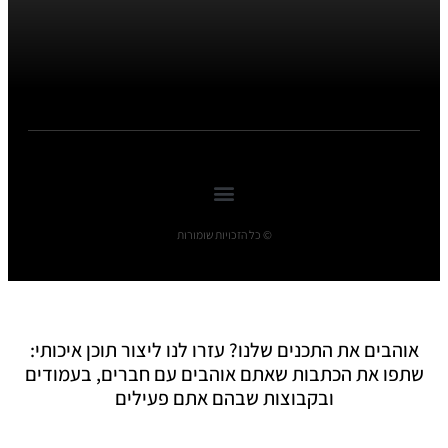
© כל הזכויות שומורות
אוהבים את התכנים שלנו? עזרו לנו ליצור תוכן איכותי:
שתפו את הכתבות שאתם אוהבים עם חברים, בעמודים
ובקבוצות שבהם אתם פעילים