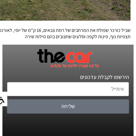
שביל כורכר שפולח את המרחבים של רמת צבאים, 16 ק"מ של יופי, לאורכו
תצפיות נוף, פינות לקפה וסלעים שחצובים בהם מילות שירה
הירשמו לקבלת עדכונים
שליחה