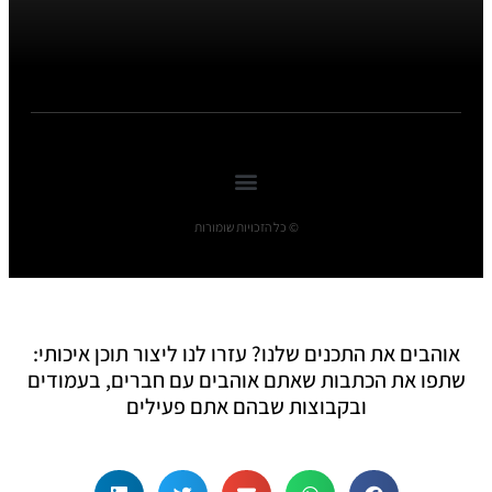
© כל הזכויות שומורות
אוהבים את התכנים שלנו? עזרו לנו ליצור תוכן איכותי:
שתפו את הכתבות שאתם אוהבים עם חברים, בעמודים
ובקבוצות שבהם אתם פעילים