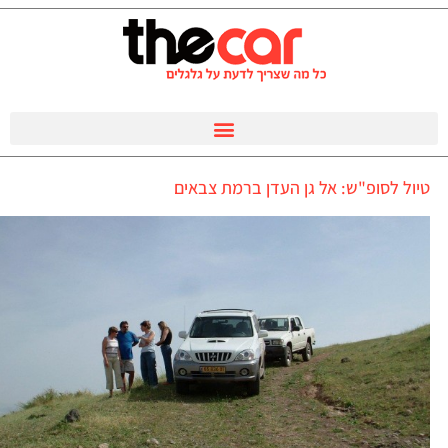
טיול לסופ"ש: אל גן העדן ברמת צבאים