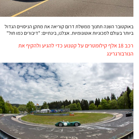
באוקטובר השנה תחנוך ממשלת דרום קוריאה את מתקן הניסויים הגדול
ביותר בעולם למכוניות אוטונומיות. אצלנו, בינתיים: "דיבורים כמו חול"
רכב 18 אלף קילומטרים על קטנוע כדי להגיע ולהקיף את
הנורבורגרינג