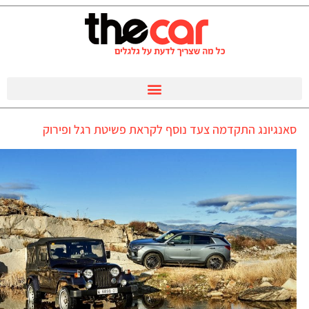
סאנגיונג התקדמה צעד נוסף לקראת פשיטת רגל ופירוק