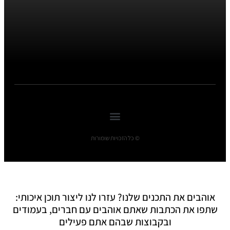
© כל הזכויות שומורות
אוהבים את התכנים שלנו? עזרו לנו ליצור תוכן איכותי:
שתפו את הכתבות שאתם אוהבים עם חברים, בעמודים
ובקבוצות שבהם אתם פעילים