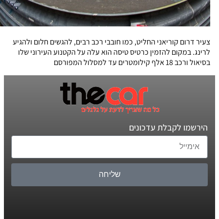
צעיר דרום קוריאני החליט, כמו חובבי רכב רבים, להגשים חלום ולהגיע
לרינג. במקום להזמין כרטיס טיסה הוא עלה על הקטנוע העירוני שלו
בסיאול ורכב 18 אלף קילומטרים עד למסלול המפורסם
הירשמו לקבלת עדכונים
שליחה