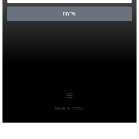
שליחה
© כל הזכויות שומורות