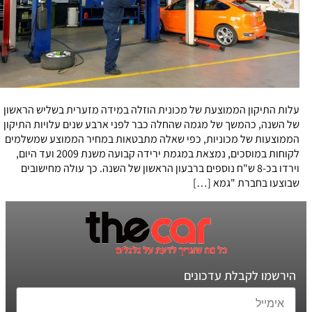
עלות התיקון הממוצעת של מכונית הוזלה במידה מזערית בשליש הראשון
של השנה, כהמשך של מגמה שהחלה כבר לפני ארבע שנים עלויות התיקון
הממוצעות של מכוניות, כפי שאלה מתבטאות במחיר הממוצע שמשלמים
לקוחות במוסכים, נמצאת במגמת ירידה קבועה משנת 2009 ועד היום,
וירדו בכ-8 ש"ח נוספים ברבעון הראשון של השנה. כך עולה מחישובים
שבוצעו בחברת "גמא […]
הירשמו לקבלת עדכונים