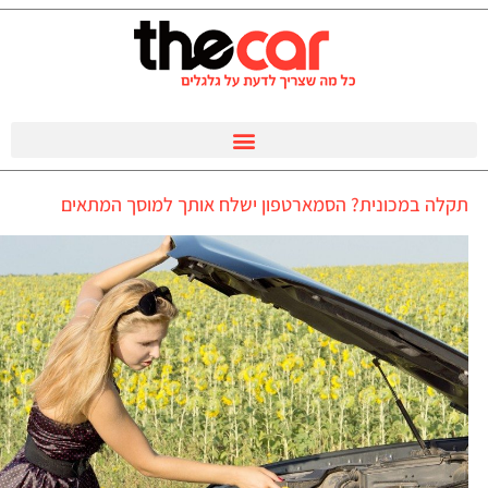
תקלה במכונית? הסמארטפון ישלח אותך למוסך המתאים