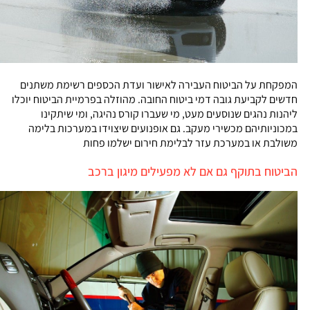
המפקחת על הביטוח העבירה לאישור ועדת הכספים רשימת משתנים
חדשים לקביעת גובה דמי ביטוח החובה. מהוזלה בפרמיית הביטוח יוכלו
ליהנות נהגים שנוסעים מעט, מי שעברו קורס נהיגה, ומי שיתקינו
במכוניותיהם מכשירי מעקב. גם אופנועים שיצוידו במערכות בלימה
משולבת או במערכת עזר לבלימת חירום ישלמו פחות
הביטוח בתוקף גם אם לא מפעילים מיגון ברכב