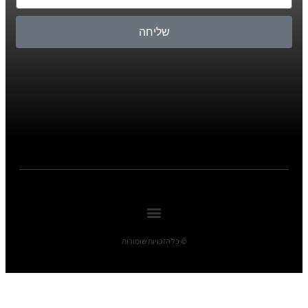
שליחה
© כל הזכויות שומורות