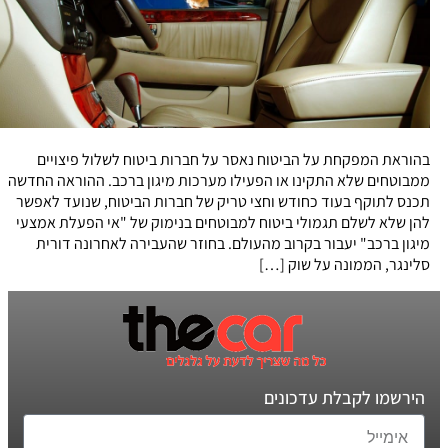
בהוראת המפקחת על הביטוח נאסר על חברות ביטוח לשלול פיצויים
ממבוטחים שלא התקינו או הפעילו מערכות מיגון ברכב. ההוראה החדשה
תכנס לתוקף בעוד כחודש וחצי טריק של חברות הביטוח, שנועד לאפשר
להן שלא לשלם תגמולי ביטוח למבוטחים בנימוק של "אי הפעלת אמצעי
מיגון ברכב" יעבור בקרוב מהעולם. בחוזר שהעבירה לאחרונה דורית
סלינגר, הממונה על שוק […]
הירשמו לקבלת עדכונים