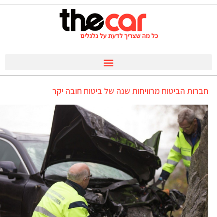
חברות הביטוח מרוויחות שנה של ביטוח חובה יקר