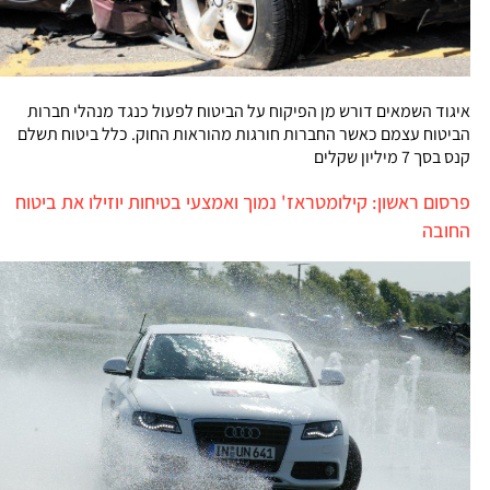
איגוד השמאים דורש מן הפיקוח על הביטוח לפעול כנגד מנהלי חברות
הביטוח עצמם כאשר החברות חורגות מהוראות החוק. כלל ביטוח תשלם
קנס בסך 7 מיליון שקלים
פרסום ראשון: קילומטראז' נמוך ואמצעי בטיחות יוזילו את ביטוח
החובה